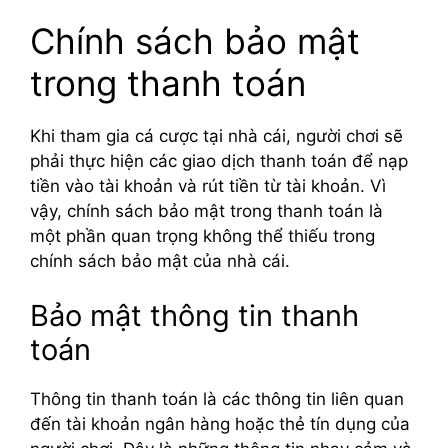
Chính sách bảo mật
trong thanh toán
Khi tham gia cá cược tại nhà cái, người chơi sẽ
phải thực hiện các giao dịch thanh toán để nạp
tiền vào tài khoản và rút tiền từ tài khoản. Vì
vậy, chính sách bảo mật trong thanh toán là
một phần quan trọng không thể thiếu trong
chính sách bảo mật của nhà cái.
Bảo mật thông tin thanh
toán
Thông tin thanh toán là các thông tin liên quan
đến tài khoản ngân hàng hoặc thẻ tín dụng của