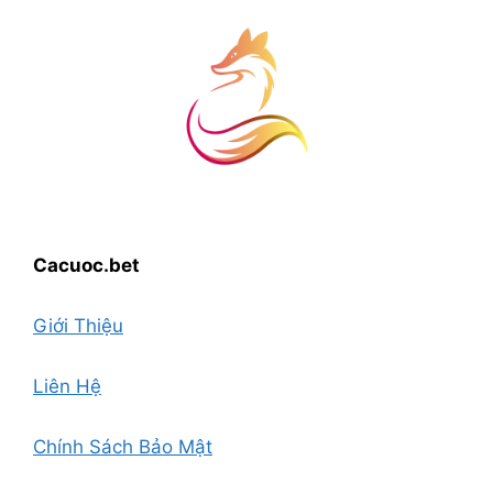
Cacuoc.bet
Giới Thiệu
Liên Hệ
Chính Sách Bảo Mật