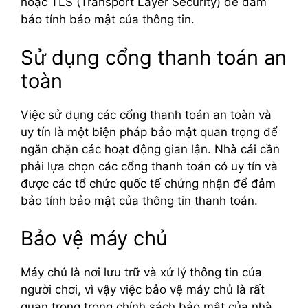
hoặc TLS (Transport Layer Security) để đảm
bảo tính bảo mật của thông tin.
Sử dụng cổng thanh toán an
toàn
Việc sử dụng các cổng thanh toán an toàn và
uy tín là một biện pháp bảo mật quan trọng để
ngăn chặn các hoạt động gian lận. Nhà cái cần
phải lựa chọn các cổng thanh toán có uy tín và
được các tổ chức quốc tế chứng nhận để đảm
bảo tính bảo mật của thông tin thanh toán.
Bảo vệ máy chủ
Máy chủ là nơi lưu trữ và xử lý thông tin của
người chơi, vì vậy việc bảo vệ máy chủ là rất
quan trọng trong chính sách bảo mật của nhà