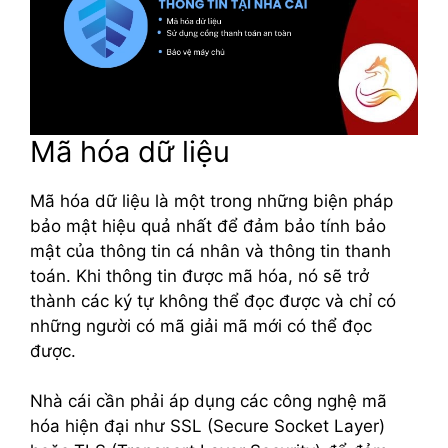
Mã hóa dữ liệu
Mã hóa dữ liệu là một trong những biện pháp
bảo mật hiệu quả nhất để đảm bảo tính bảo
mật của thông tin cá nhân và thông tin thanh
toán. Khi thông tin được mã hóa, nó sẽ trở
thành các ký tự không thể đọc được và chỉ có
những người có mã giải mã mới có thể đọc
được.
Nhà cái cần phải áp dụng các công nghệ mã
hóa hiện đại như SSL (Secure Socket Layer)