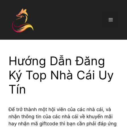
Chuyển
đến
nội
Menu
dung
Hướng Dẫn Đăng
Ký Top Nhà Cái Uy
Tín
Để trở thành một hội viên của các nhà cái, và
nhận thông tin của các nhà cái về khuyến mãi
hay nhận mã giftcode thì bạn cần phải đáp ứng