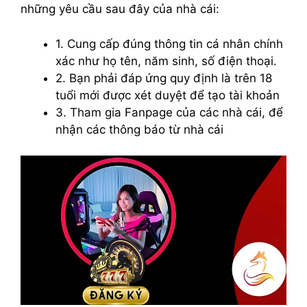
những yêu cầu sau đây của nhà cái:
1. Cung cấp đúng thông tin cá nhân chính
xác như họ tên, năm sinh, số điện thoại.
2. Bạn phải đáp ứng quy định là trên 18
tuổi mới được xét duyệt để tạo tài khoản
3. Tham gia Fanpage của các nhà cái, để
nhận các thông báo từ nhà cái