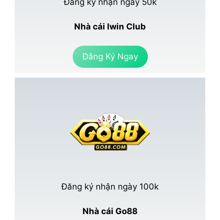
Đăng ký nhận ngay 50k
Nhà cái Iwin Club
Đăng Ký Ngay
Đăng ký nhận ngày 100k
Nhà cái Go88